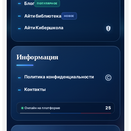
Блог
ПОПУЛЯРНОЕ
Айти библиотека
НОВОЕ
Айти Кибершкола
Информация
Политика конфиденциальности
Контакты
25
Онлайн на платформе