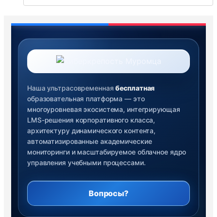
Наша ультрасовременная
бесплатная
образовательная платформа — это
многоуровневая экосистема, интегрирующая
LMS-решения корпоративного класса,
архитектуру динамического контента,
автоматизированные академические
мониторинги и масштабируемое облачное ядро
управления учебными процессами.
Вопросы?