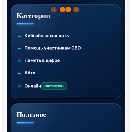
Категории
Кибербезопасность
Помощь участникам СВО
Память в цифре
Айти
Онлайн
ПОПУЛЯРНОЕ
Полезное