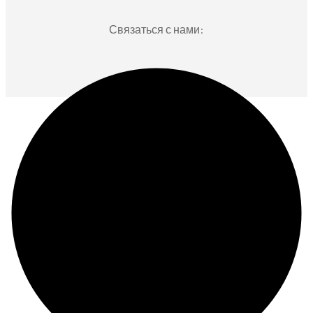
Связаться с нами: