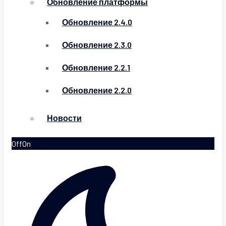
Обновление платформы
Обновление 2.4.0
Обновление 2.3.0
Обновление 2.2.1
Обновление 2.2.0
Новости
Off
On