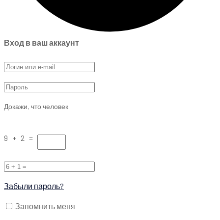
Вход в ваш аккаунт
Докажи, что человек
9 + 2 =
Забыли пароль?
Запомнить меня