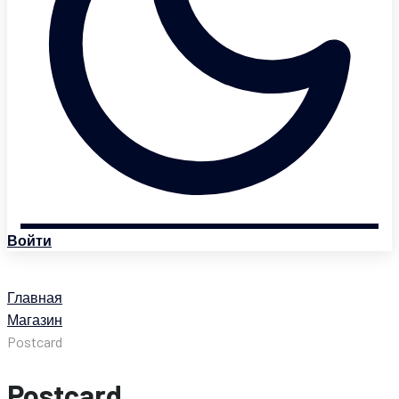
Войти
Главная
Магазин
Postcard
Postcard