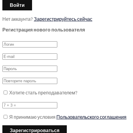
Нет аккаунта?
Зарегистрируйтесь сейчас
Регистрация нового пользователя
Хотите стать преподавателем?
Я принимаю условия
Пользовательского соглашения