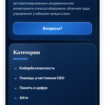
автоматизированные академические
мониторинги и масштабируемое облачное ядро
управления учебными процессами.
Вопросы?
Категории
Кибербезопасность
Помощь участникам СВО
Память в цифре
Айти