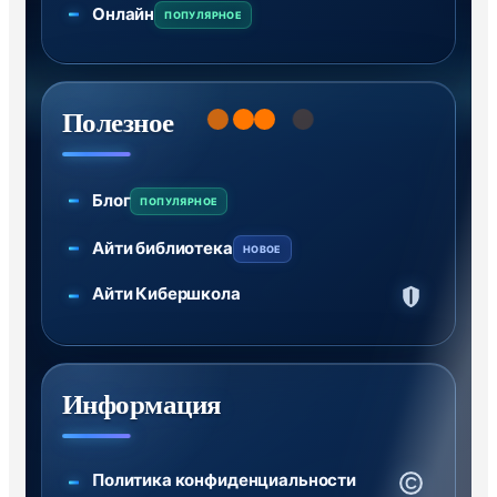
Онлайн
ПОПУЛЯРНОЕ
Полезное
Блог
ПОПУЛЯРНОЕ
Айти библиотека
НОВОЕ
Айти Кибершкола
Информация
Политика конфиденциальности