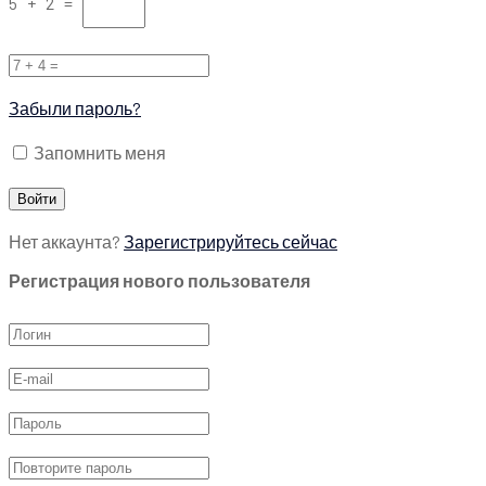
5 + 2 =
Забыли пароль?
Запомнить меня
Нет аккаунта?
Зарегистрируйтесь сейчас
Регистрация нового пользователя