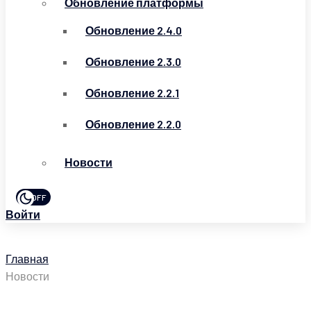
Обновление платформы
Обновление 2.4.0
Обновление 2.3.0
Обновление 2.2.1
Обновление 2.2.0
Новости
OFF
Войти
Главная
Новости