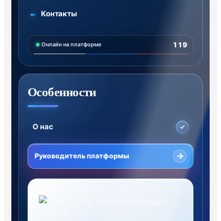
Контакты
119
Онлайн на платформе
Особенности
О нас
→
Руководитель платформы