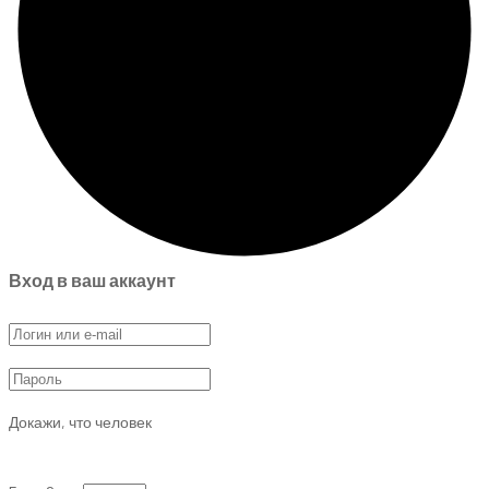
Вход в ваш аккаунт
Докажи, что человек