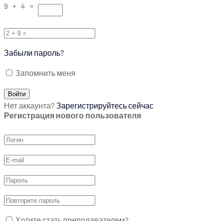
9 + 4 =
Забыли пароль?
Запомнить меня
Нет аккаунта?
Зарегистрируйтесь сейчас
Регистрация нового пользователя
Хотите стать преподавателем?