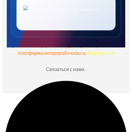
@ 2026 «Киберкрепость Муромца». Национальная
платформа энтерпрайз-класса.
Версия 2.4.0
Связаться с нами: