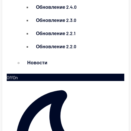
Обновление 2.4.0
Обновление 2.3.0
Обновление 2.2.1
Обновление 2.2.0
Новости
Off
On