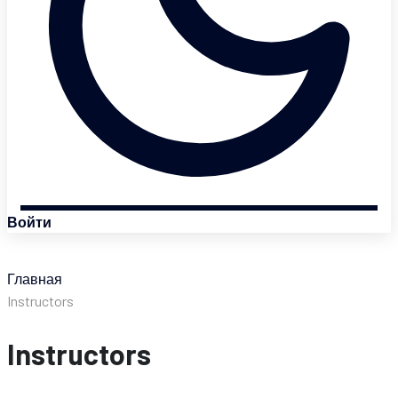
Войти
Главная
Instructors
Instructors