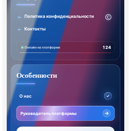
Политика конфиденциальности
Контакты
124
Онлайн на платформе
Особенности
О нас
→
Руководитель платформы