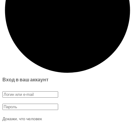
Вход в ваш аккаунт
Докажи, что человек