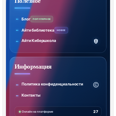
Полезное
Блог
ПОПУЛЯРНОЕ
Айти библиотека
НОВОЕ
Айти Кибершкола
Информация
Политика конфиденциальности
Контакты
27
Онлайн на платформе