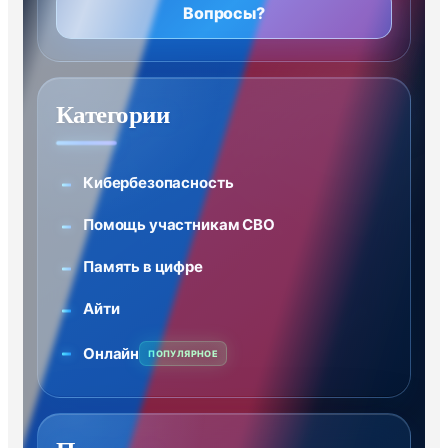
Вопросы?
Категории
Кибербезопасность
Помощь участникам СВО
Память в цифре
Айти
Онлайн
ПОПУЛЯРНОЕ