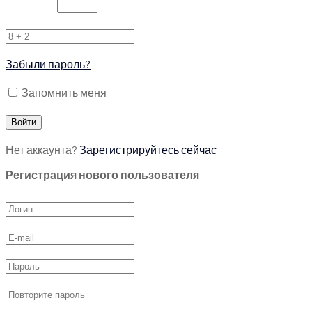
Забыли пароль?
Запомнить меня
Нет аккаунта?
Зарегистрируйтесь сейчас
Регистрация нового пользователя