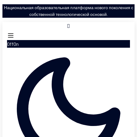
Национальная образовательная платформа нового поколения с
собственной технологической основой.
Off
On