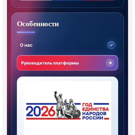
Особенности
О нас
→
Руководитель платформы