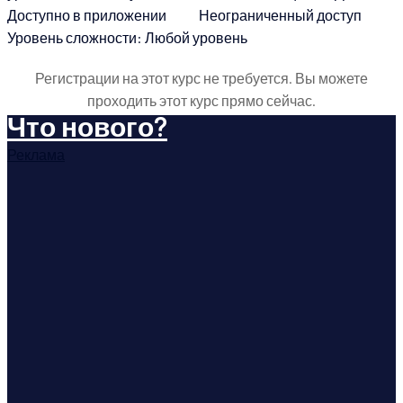
Доступно в приложении
Неограниченный доступ
Уровень сложности:
Любой уровень
Регистрации на этот курс не требуется. Вы можете
проходить этот курс прямо сейчас.
Что нового?
Реклама