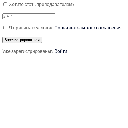
Хотите стать преподавателем?
Я принимаю условия
Пользовательского соглашения
Уже зарегистрированы?
Войти