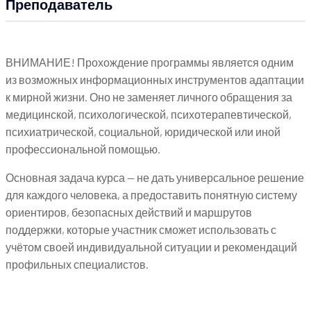
Преподаватель
ВНИМАНИЕ! Прохождение программы является одним
из возможных информационных инструментов адаптации
к мирной жизни. Оно не заменяет личного обращения за
медицинской, психологической, психотерапевтической,
психиатрической, социальной, юридической или иной
профессиональной помощью.
Основная задача курса — не дать универсальное решение
для каждого человека, а предоставить понятную систему
ориентиров, безопасных действий и маршрутов
поддержки, которые участник сможет использовать с
учётом своей индивидуальной ситуации и рекомендаций
профильных специалистов.