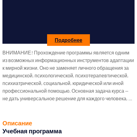
Подробнее
ВНИМАНИЕ! Прохождение программы является одним
из возможных информационных инструментов адаптации
к мирной жизни. Оно не заменяет личного обращения за
медицинской, психологической, психотерапевтической,
психиатрической, социальной, юридической или иной
профессиональной помощью. Основная задача курса —
не дать универсальное решение для каждого человека, …
Описание
Учебная программа