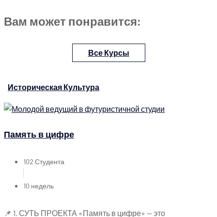
Вам может понравится:
Все Курсы
Историческая Культура
Память в цифре
102 Студента
10 недель
📌 1. СУТЬ ПРОЕКТА «Память в цифре» — это